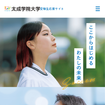
受験生応援サイト