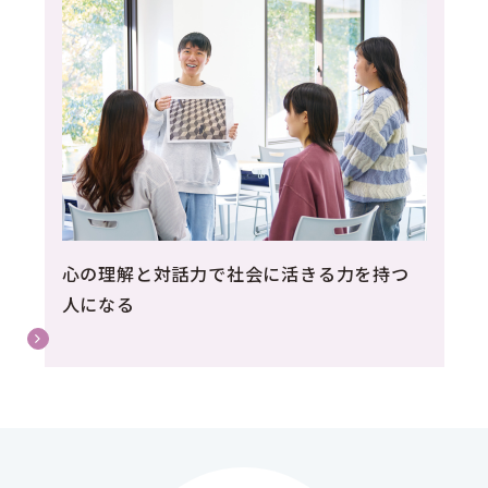
心の理解と対話力で社会に活きる力を持つ
人になる