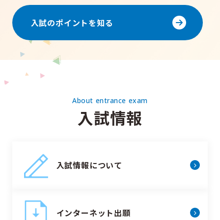
入試のポイントを知る
About entrance exam
入試情報
入試情報について
インターネット出願