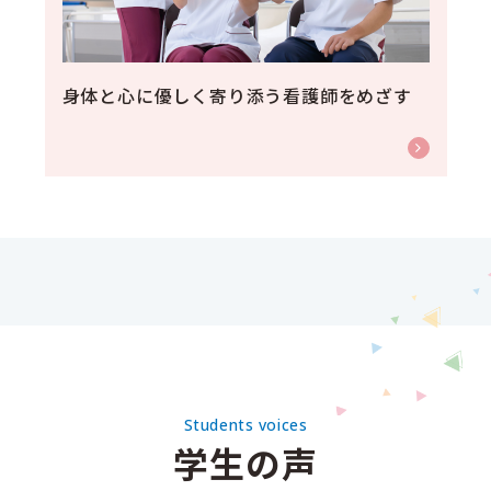
身体と心に優しく寄り添う看護師をめざす
Students voices
学生の声