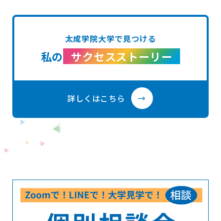
太成学院大学で見つける
私の
サクセスストーリー
詳しくはこちら