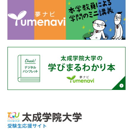
受験生応援サイト