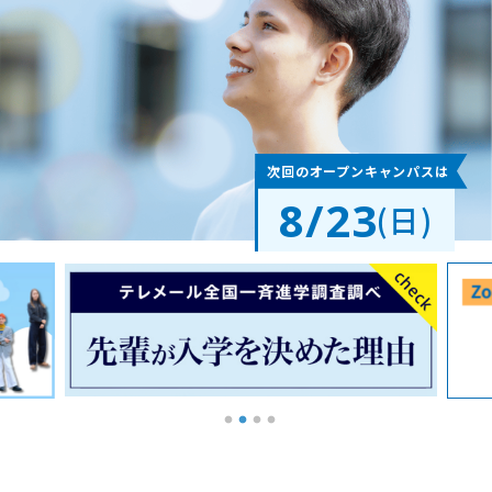
次回のオープンキャンパスは
8/23
(日)