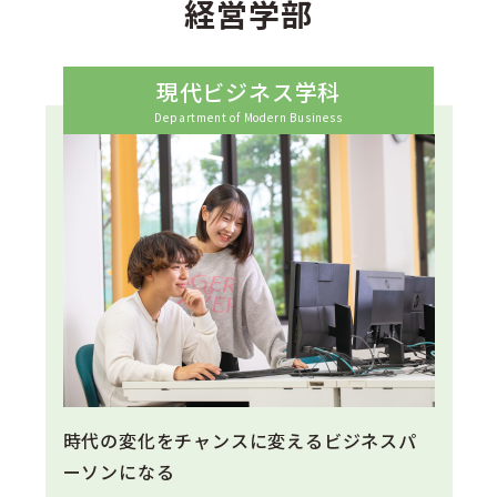
経営学部
現代ビジネス学科
Department of Modern Business
時代の変化をチャンスに変えるビジネスパ
ーソンになる