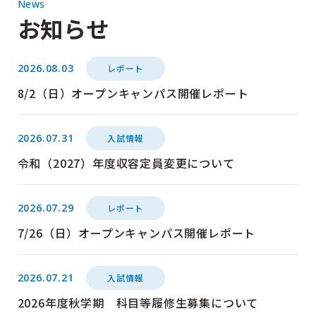
News
お知らせ
2026.08.03
レポート
8/2（日）オープンキャンパス開催レポート
2026.07.31
入試情報
令和（2027）年度収容定員変更について
2026.07.29
レポート
7/26（日）オープンキャンパス開催レポート
2026.07.21
入試情報
2026年度秋学期 科目等履修生募集について