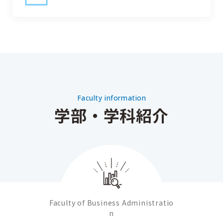
Faculty information
学部・学科紹介
Faculty of Business Administratio
n