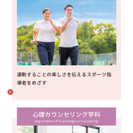
運動することの楽しさを伝えるスポーツ指
導者をめざす
心理カウンセリング学科
Department of Psychological Counseling