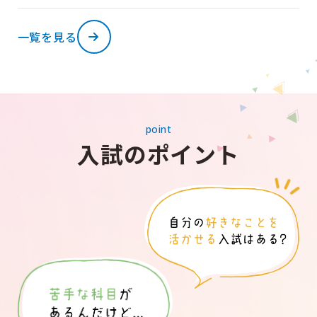
一覧を見る
point
入試のポイント