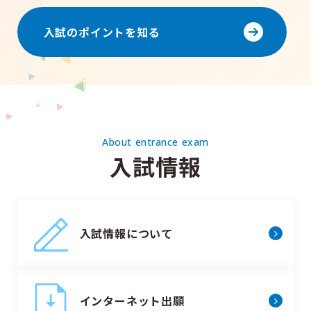
入試のポイントを知る
About entrance exam
入試情報
入試情報について
インターネット出願