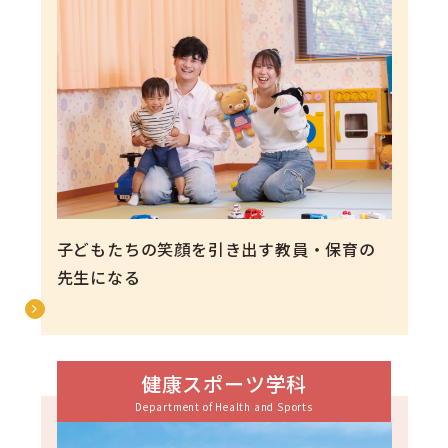
子どもたちの笑顔を引き出す教員・保育の
先生になる
健康スポーツ学科
Department of Health and Sports