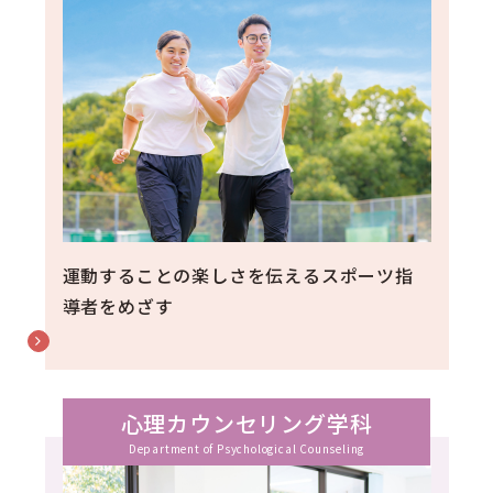
運動することの楽しさを伝えるスポーツ指
導者をめざす
心理カウンセリング学科
Department of Psychological Counseling