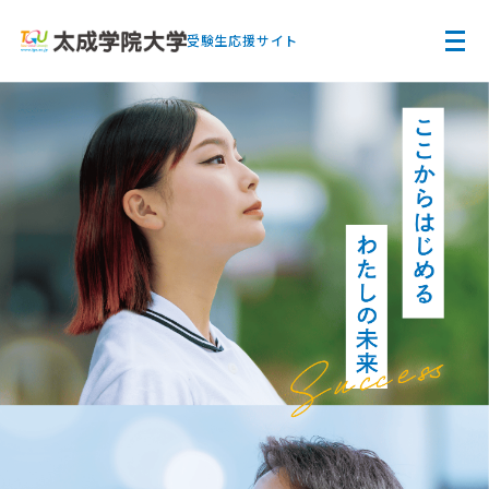
受験生応援サイト