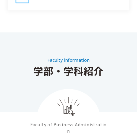
Faculty information
学部・学科紹介
Faculty of Business Administratio
n