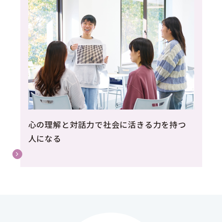
心の理解と対話力で社会に活きる力を持つ
人になる