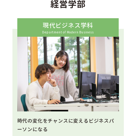
経営学部
現代ビジネス学科
Department of Modern Business
時代の変化をチャンスに変えるビジネスパ
ーソンになる