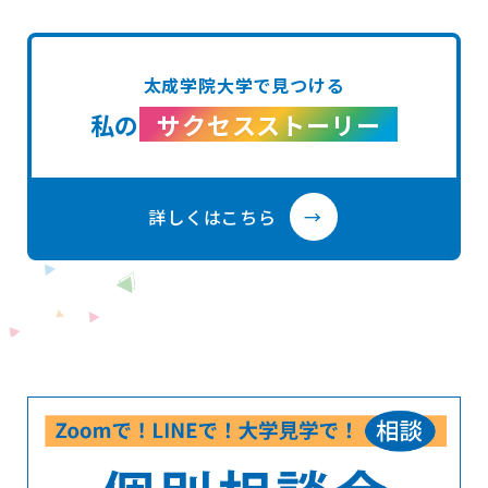
太成学院大学で見つける
私の
サクセスストーリー
詳しくはこちら