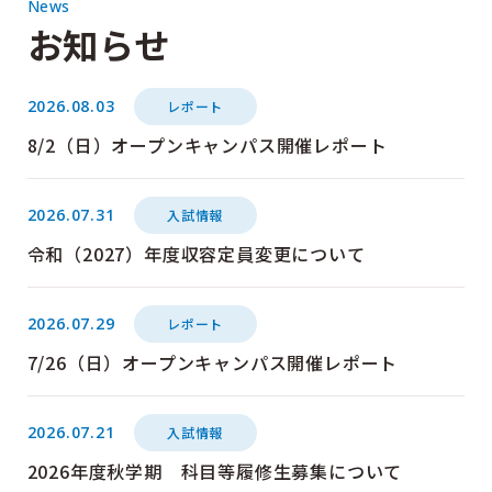
News
お知らせ
2026.08.03
レポート
8/2（日）オープンキャンパス開催レポート
2026.07.31
入試情報
令和（2027）年度収容定員変更について
2026.07.29
レポート
7/26（日）オープンキャンパス開催レポート
2026.07.21
入試情報
2026年度秋学期 科目等履修生募集について