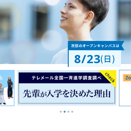
次回のオープンキャンパスは
8/23
(日)