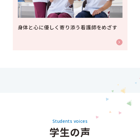
身体と心に優しく寄り添う看護師をめざす
Students voices
学生の声