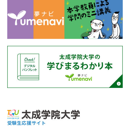
受験生応援サイト