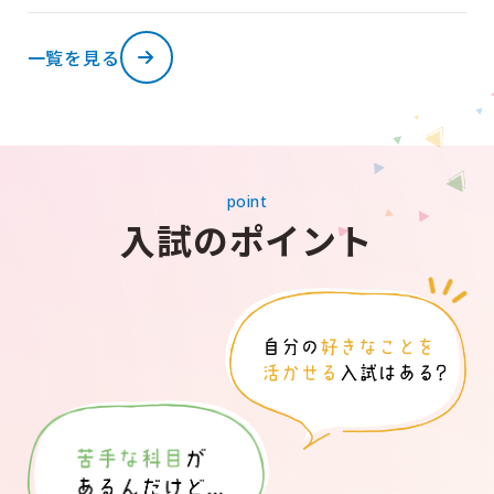
一覧を見る
point
入試のポイント