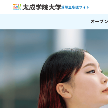
受験生応援サイト
オープ