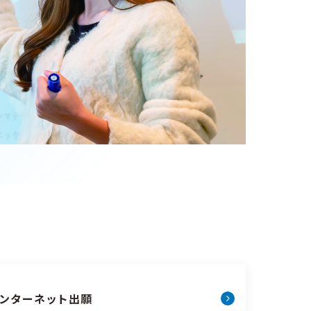
ンターネット出願