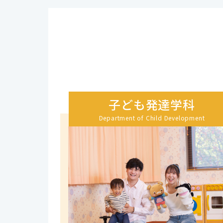
子ども発達学科
Department of Child Development