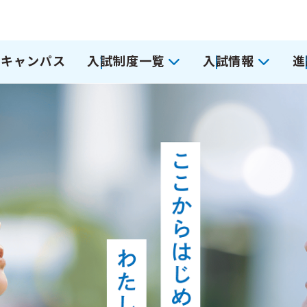
ンキャンパス
入試制度一覧
入試情報
進