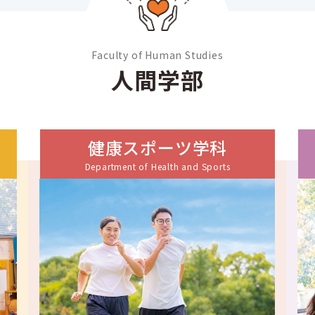
Faculty of Human Studies
人間学部
健康スポーツ学科
Department of Health and Sports