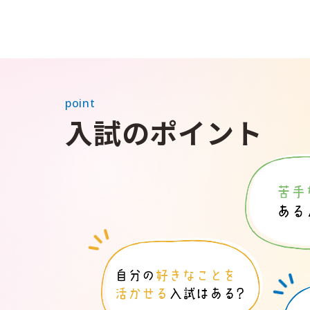
point
入試のポイント