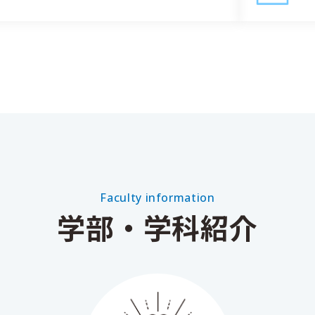
Faculty information
学部・学科紹介