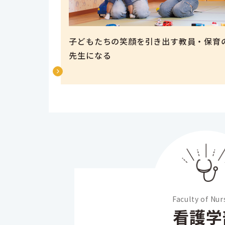
子どもたちの笑顔を引き出す教員・保育
先生になる
Faculty of Nur
看護学