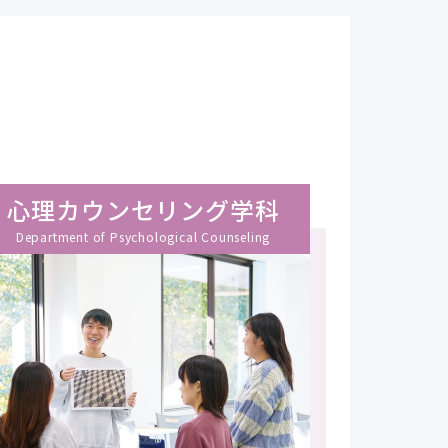
心理カウンセリング学科
Department of Psychological Counseling