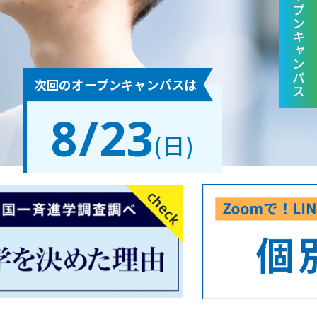
オープンキャンパス
次回のオープンキャンパスは
8/23
(日)