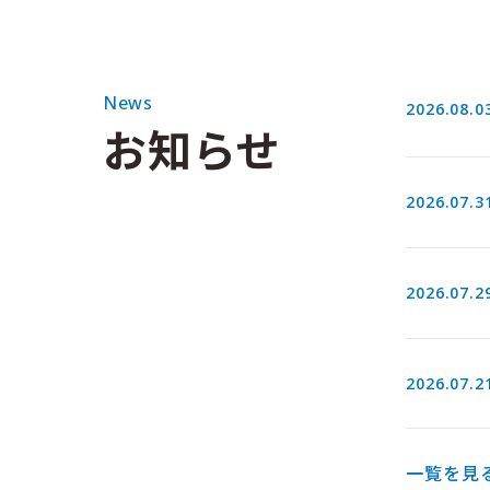
News
2026.08.0
お知らせ
2026.07.3
2026.07.2
2026.07.2
一覧を見