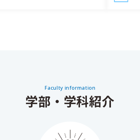
Faculty information
学部・学科紹介