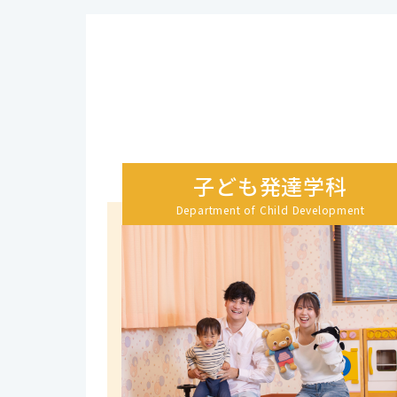
子ども発達学科
Department of Child Development