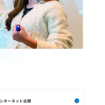
ンターネット出願