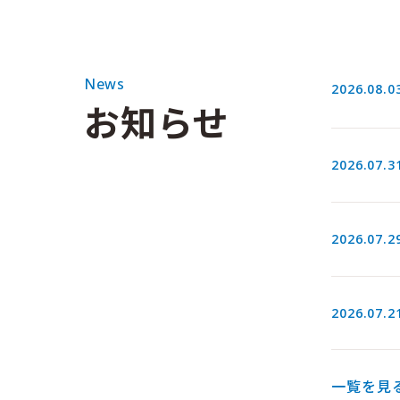
News
2026.08.0
お知らせ
2026.07.3
2026.07.2
2026.07.2
一覧を見