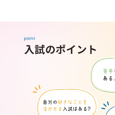
point
入試のポイント