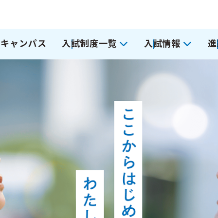
ンキャンパス
入試制度一覧
入試情報
進