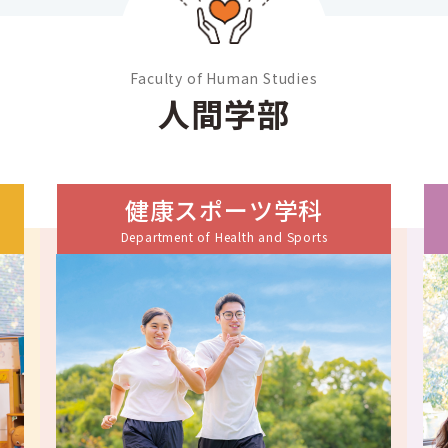
Faculty of Human Studies
人間学部
健康スポーツ学科
Department of Health and Sports