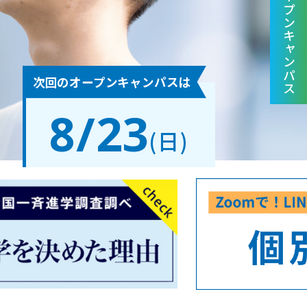
オープンキャンパス
次回のオープンキャンパスは
8/23
(日)