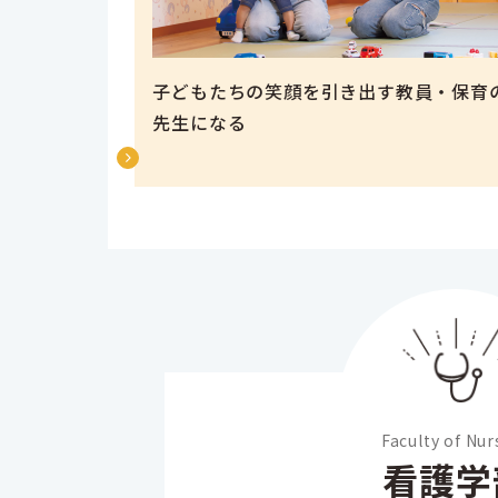
子どもたちの笑顔を引き出す教員・保育
先生になる
Faculty of Nur
看護学