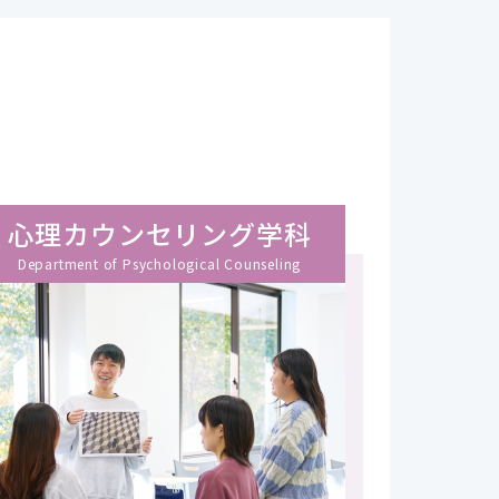
心理カウンセリング学科
Department of Psychological Counseling