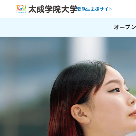
受験生応援サイト
オープ