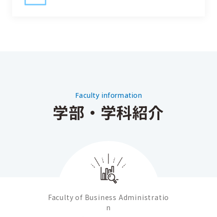
Faculty information
学部・学科紹介
Faculty of Business Administratio
n