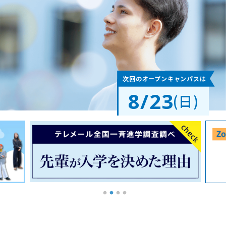
次回のオープンキャンパスは
8/23
(日)