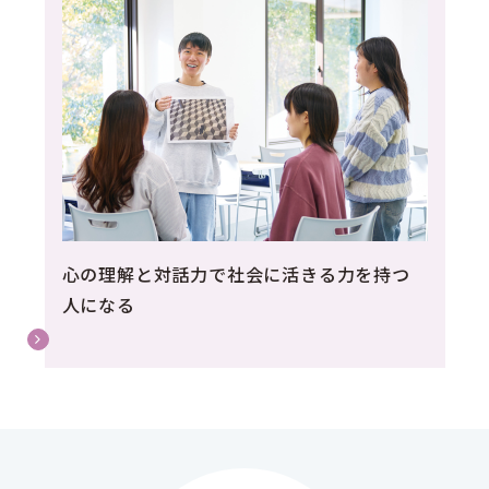
心の理解と対話力で社会に活きる力を持つ
人になる