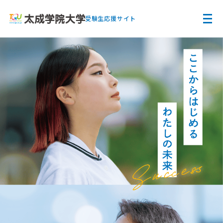
受験生応援サイト