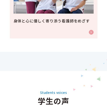
身体と心に優しく寄り添う看護師をめざす
Students voices
学生の声