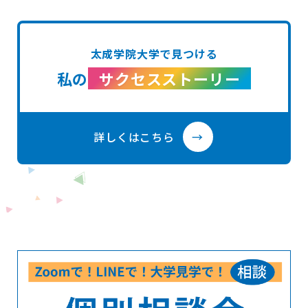
太成学院大学で見つける
私の
サクセスストーリー
詳しくはこちら