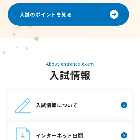
入試のポイントを知る
About entrance exam
入試情報
入試情報について
インターネット出願