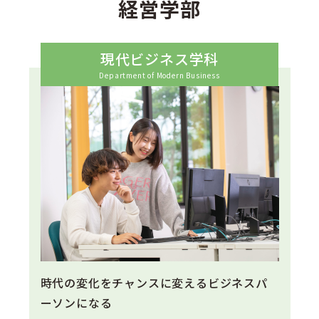
経営学部
現代ビジネス学科
Department of Modern Business
時代の変化をチャンスに変えるビジネスパ
ーソンになる