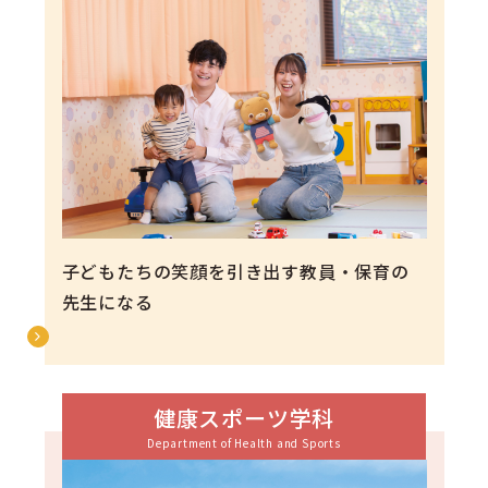
子どもたちの笑顔を引き出す教員・保育の
先生になる
健康スポーツ学科
Department of Health and Sports