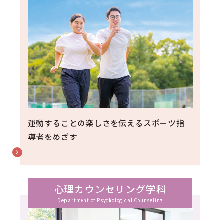
運動することの楽しさを伝えるスポーツ指
導者をめざす
心理カウンセリング学科
Department of Psychological Counseling