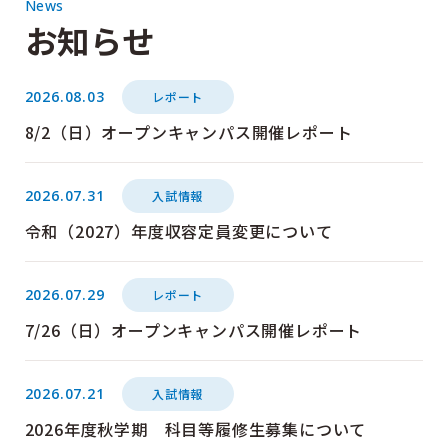
News
お知らせ
2026.08.03
レポート
8/2（日）オープンキャンパス開催レポート
2026.07.31
入試情報
令和（2027）年度収容定員変更について
2026.07.29
レポート
7/26（日）オープンキャンパス開催レポート
2026.07.21
入試情報
2026年度秋学期 科目等履修生募集について