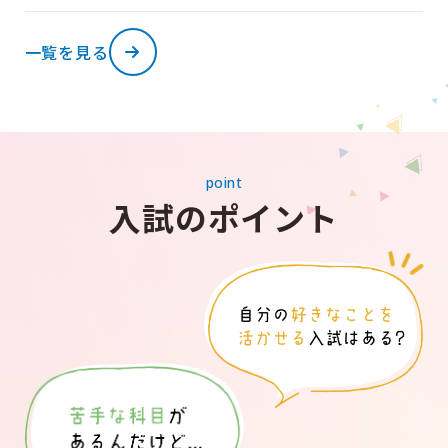
一覧を見る
point
入試のポイント