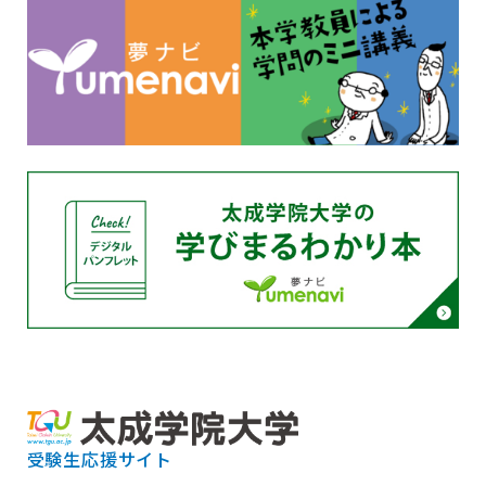
受験生応援サイト